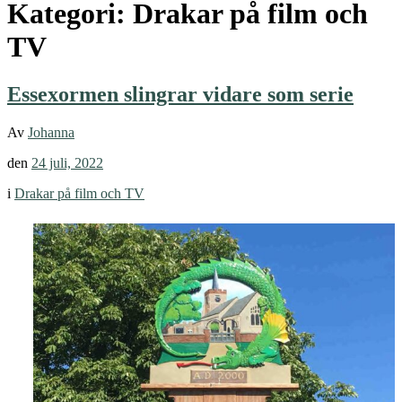
Kategori:
Drakar på film och
TV
Essexormen slingrar vidare som serie
Av
Johanna
den
24 juli, 2022
i
Drakar på film och TV