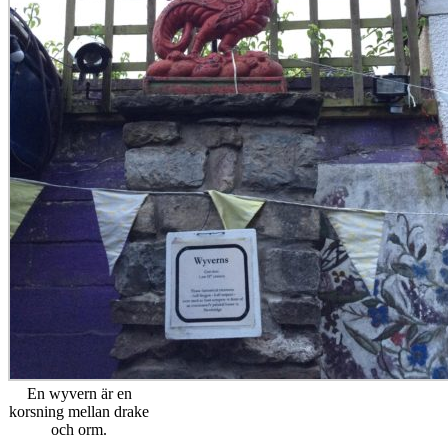
En wyvern är en
korsning mellan drake
och orm.