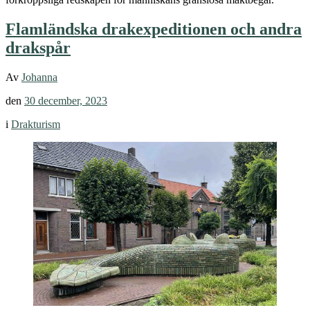
Flamländska drakexpeditionen och andra
drakspår
Av
Johanna
den
30 december, 2023
i
Drakturism