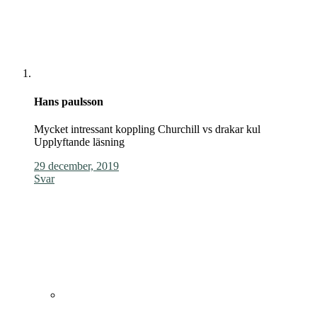
Hans paulsson
Mycket intressant koppling Churchill vs drakar kul
Upplyftande läsning
29 december, 2019
Svar